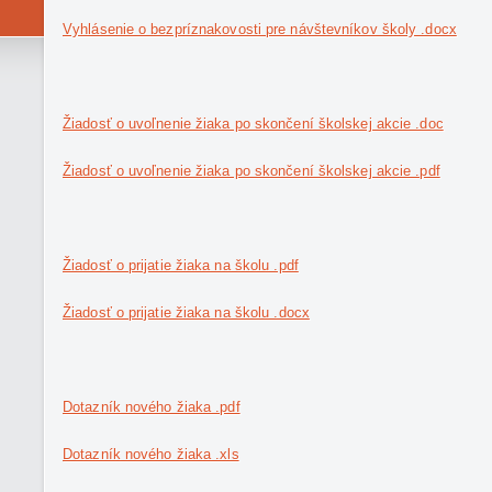
Vyhlásenie o bezpríznakovosti pre návštevníkov školy .docx
Žiadosť o uvoľnenie žiaka po skončení školskej akcie .doc
Žiadosť o uvoľnenie žiaka po skončení školskej akcie .pdf
Žiadosť o prijatie žiaka na školu .pdf
Žiadosť o prijatie žiaka na školu .docx
Dotazník nového žiaka .pdf
Dotazník nového žiaka .xls