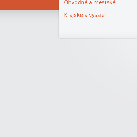
Obvodné a mestské
Krajské a vyššie