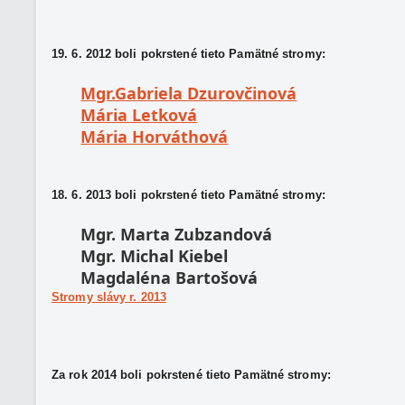
19. 6. 2012 boli pokrstené tieto Pamätné stromy:
Mgr.Gabriela Dzurovčinová
Mária Letková
Mária Horváthová
18. 6. 2013 boli pokrstené tieto Pamätné stromy:
Mgr. Marta Zubzandová
Mgr. Michal Kiebel
Magdaléna Bartošová
Stromy slávy r. 2013
Za rok 2014 boli pokrstené tieto Pamätné stromy: