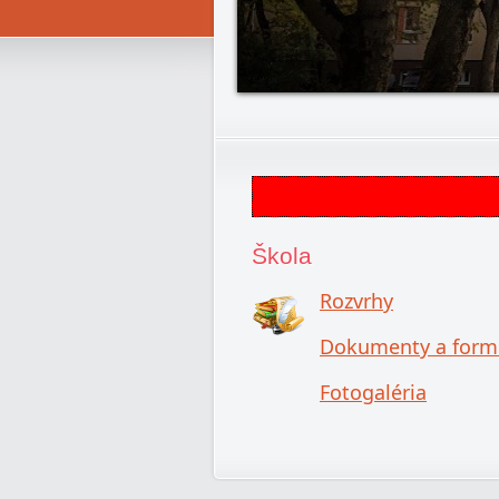
Škola
Rozvrhy
Dokumenty a form
Fotogaléria