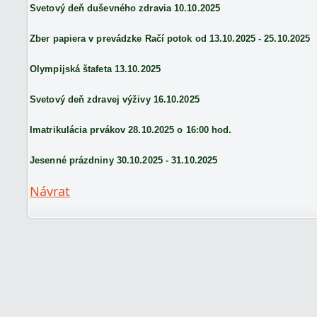
Svetový deň duševného zdravia 10.10.2025
Zber papiera v prevádzke Račí potok od 13.10.2025 - 25.10.2025
Olympijská štafeta 13.10.2025
Svetový deň zdravej výživy 16.10.2025
Imatrikulácia prvákov 28.10.2025 o 16:00 hod.
Jesenné prázdniny 30.10.2025 - 31.10.2025
Návrat