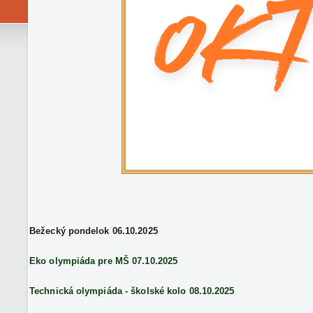
Bežecký pondelok 06.10.2025
Eko olympiáda pre MŠ 07.10.2025
Technická olympiáda - školské kolo 08.10.2025