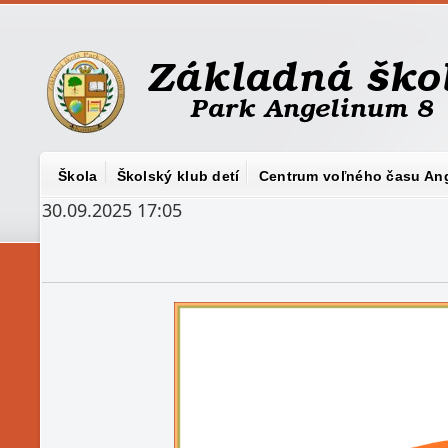
Škola
Školský klub detí
Centrum voľného času An
30.09.2025 17:05